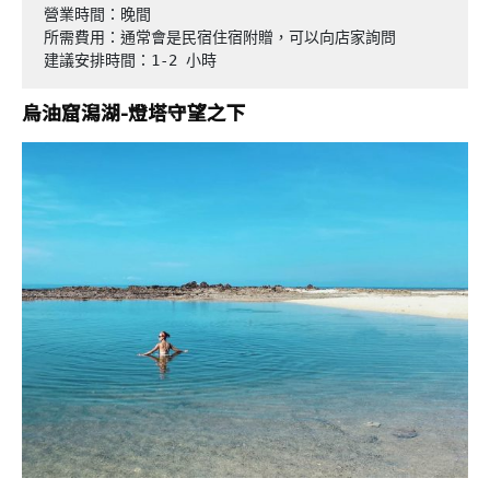
營業時間：晚間

所需費用：通常會是民宿住宿附贈，可以向店家詢問

建議安排時間：1-2 小時
烏油窟潟湖-燈塔守望之下