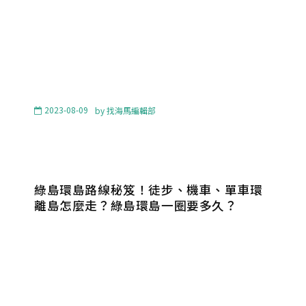
2023-08-09
by
找海馬編輯部
綠島環島路線秘笈！徒步、機車、單車環
離島怎麼走？綠島環島一圈要多久？