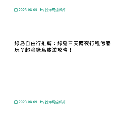
2023-08-09
by
找海馬編輯部
綠島自由行推薦：綠島三天兩夜行程怎麼
玩？超強綠島旅遊攻略！
2023-08-09
by
找海馬編輯部