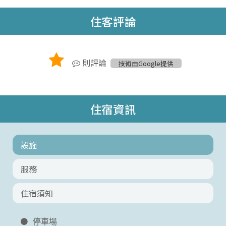
住客評論
則評論
技術由Google提供
住宿資訊
設施
服務
住宿須知
停車場