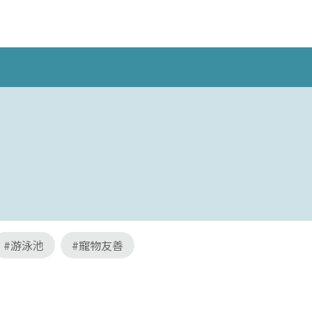
#游泳池
#寵物友善