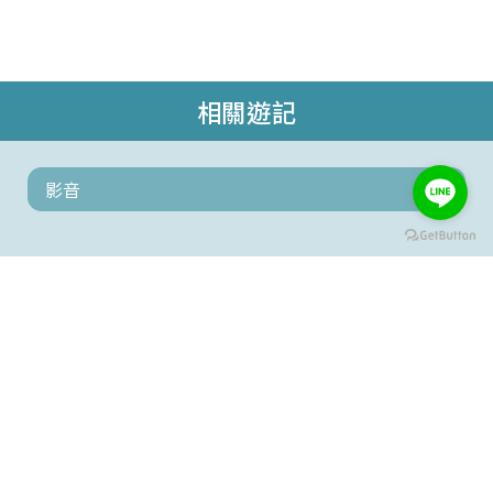
相關遊記
影音