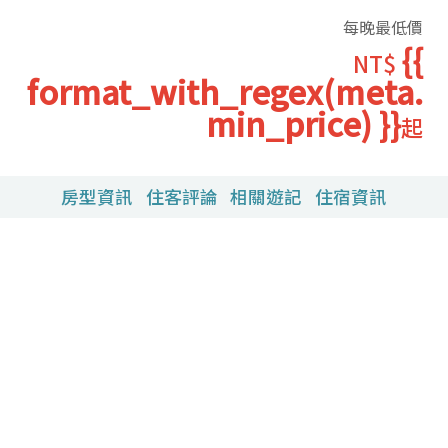
每晚最低價
{{
NT$
format_with_regex(meta.
min_price) }}
起
房型資訊
住客評論
相關遊記
住宿資訊