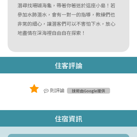
潛尋找珊瑚海龜，帶著你著迷於這座小島！若
參加水肺潛水，會有一對一的指導，教練們也
非常的細心，讓潛客們可以不害怕下水，放心
地盡情在深海裡自由自在探索！
住客評論
則評論
技術由Google提供
住宿資訊