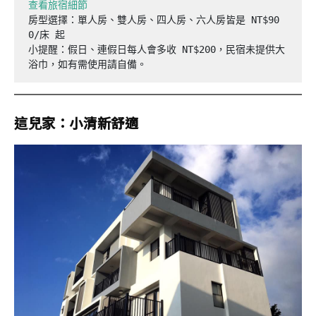
查看旅宿細節
房型選擇：單人房、雙人房、四人房、六人房皆是 NT$90
0/床 起

小提醒：假日、連假日每人會多收 NT$200，民宿未提供大
浴巾，如有需使用請自備。
這兒家：小清新舒適