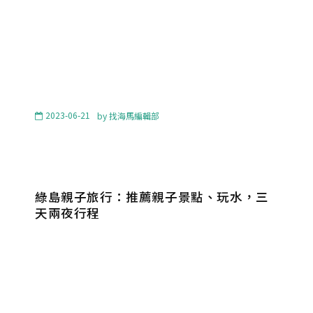
2023-06-21
by
找海馬編輯部
綠島親子旅行：推薦親子景點、玩水，三
天兩夜行程