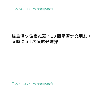
2023-01-19
by
找海馬編輯部
綠島潛水住宿推薦：10 間學潛水交朋友，
同時 Chill 度假的好選擇
2021-03-24
by
找海馬編輯部