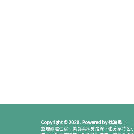
Copyright © 2020 . Powered by 找海馬
整理嚴選住宿、美食與私房路線，也分享特色