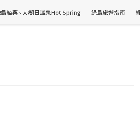
綠島船票
朝日溫泉Hot Spring
綠島旅遊指南