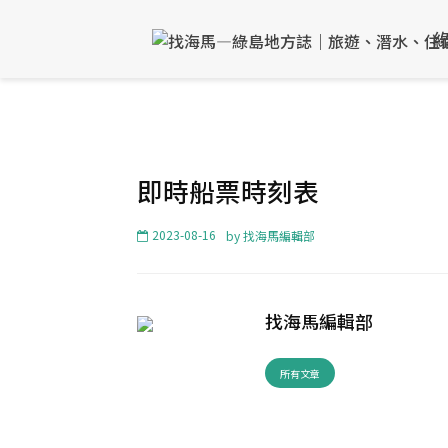
即時船票時刻表
2023-08-16
by
找海馬編輯部
找海馬編輯部
所有文章